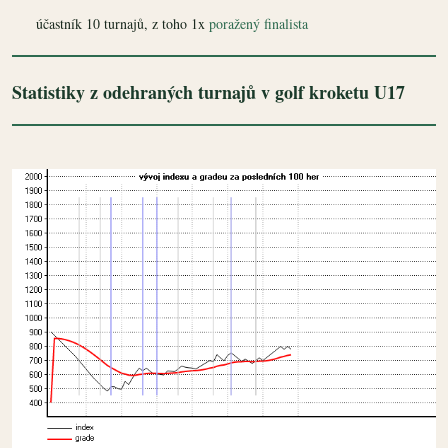
účastník 10 turnajů, z toho 1x
poražený finalista
Statistiky z odehraných turnajů v golf kroketu U17