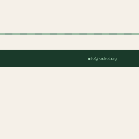
info@kroket.org