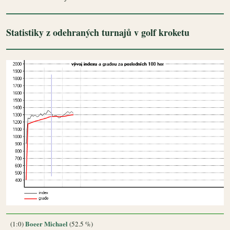
Statistiky z odehraných turnajů v golf kroketu
Boeer Michael
(1:0)
(52.5 %)