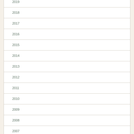
2019
2018
2017
2016
2015
2014
2013
2012
2011
2010
2009
2008
2007