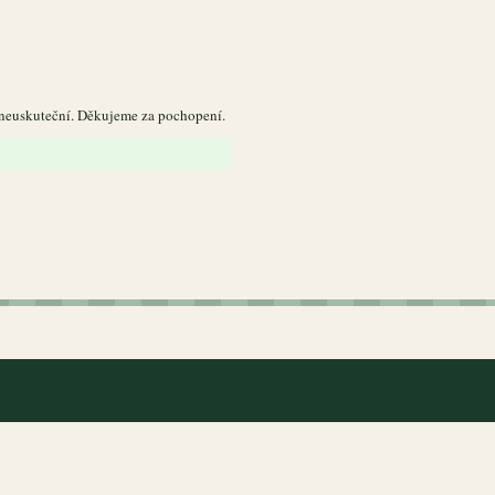
 neuskuteční. Děkujeme za pochopení.