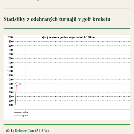
Statistiky z odehraných turnajů v golf kroketu
Dehner Jan
(0:1)
(21.5 %)