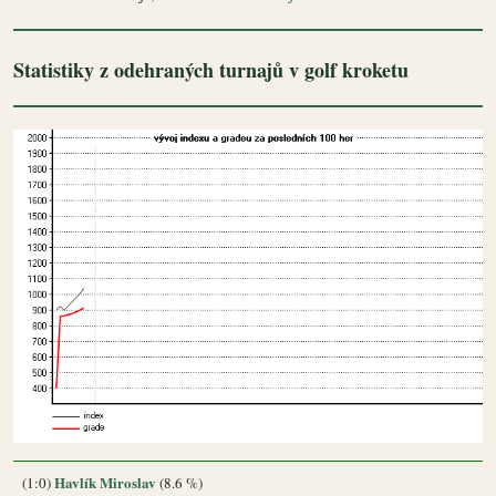
Statistiky z odehraných turnajů v golf kroketu
Havlík Miroslav
(1:0)
(8.6 %)