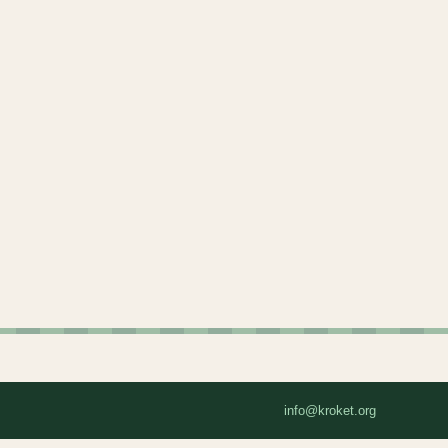
info@kroket.org