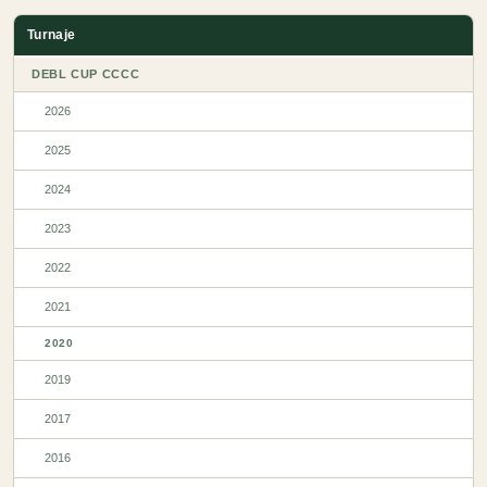
Turnaje
DEBL CUP CCCC
2026
2025
2024
2023
2022
2021
2020
2019
2017
2016