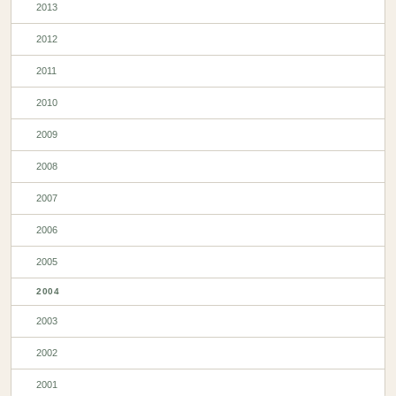
2013
2012
2011
2010
2009
2008
2007
2006
2005
2004
2003
2002
2001