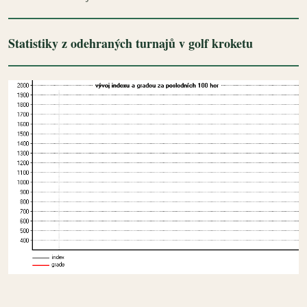
Statistiky z odehraných turnajů v golf kroketu